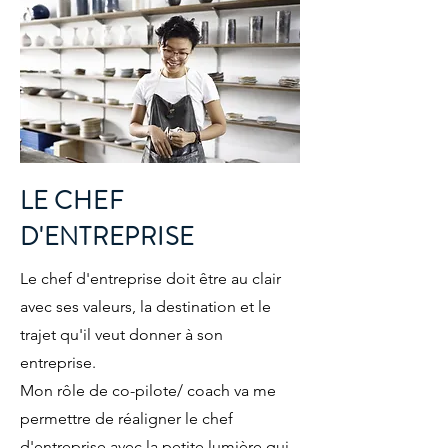
LE CHEF
D'ENTREPRISE
Le chef d'entreprise doit être au clair
avec ses valeurs, la destination et le
trajet qu'il veut donner à son
entreprise.
Mon rôle de co-pilote/ coach va me
permettre de réaligner le chef
d'entreprise avec la petite lumière qui