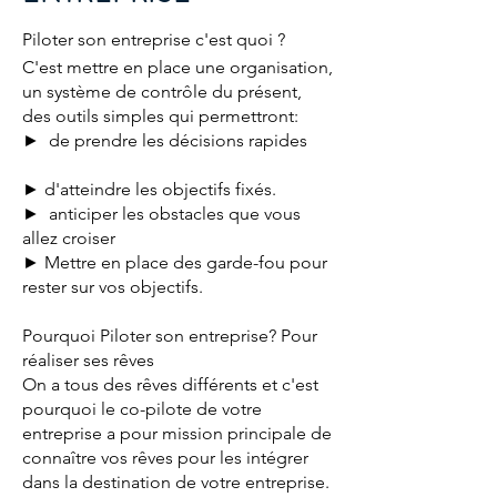
Piloter son entreprise c'est quoi ?
C'est mettre en place une organisation,
un système de contrôle du présent,
des outils simples qui permettront:
► de prendre les décisions rapides
► d'atteindre les objectifs fixés.
► anticiper les obstacles que vous
allez croiser
► Mettre en place des garde-fou pour
rester sur vos objectifs.
Pourquoi Piloter son entreprise? Pour
réaliser ses rêves
On a tous des rêves différents et c'est
pourquoi le co-pilote de votre
entreprise a pour mission principale de
connaître vos rêves pour les intégrer
dans la destination de votre entreprise.