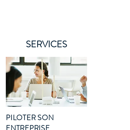
GESTIEL
SERVICES
PILOTER SON
ENTREPRISE